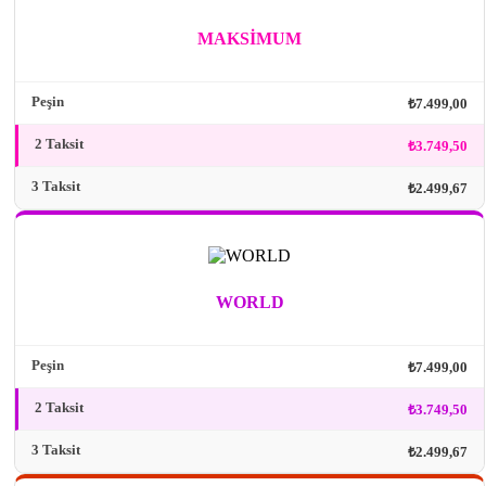
MAKSİMUM
Peşin
₺7.499,00
2 Taksit
₺3.749,50
3 Taksit
₺2.499,67
WORLD
Peşin
₺7.499,00
2 Taksit
₺3.749,50
3 Taksit
₺2.499,67