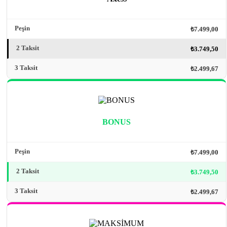
Peşin
₺7.499,00
2 Taksit
₺3.749,50
3 Taksit
₺2.499,67
BONUS
Peşin
₺7.499,00
2 Taksit
₺3.749,50
3 Taksit
₺2.499,67