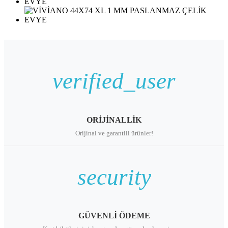
verified_user
ORİJİNALLİK
Orijinal ve garantili ürünler!
security
GÜVENLİ ÖDEME